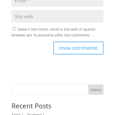
Salva il mio nome, email e sito web in questo
browser per la prossima volta che commento.
Cerca
Recent Posts
Anno 1 – Numero 1