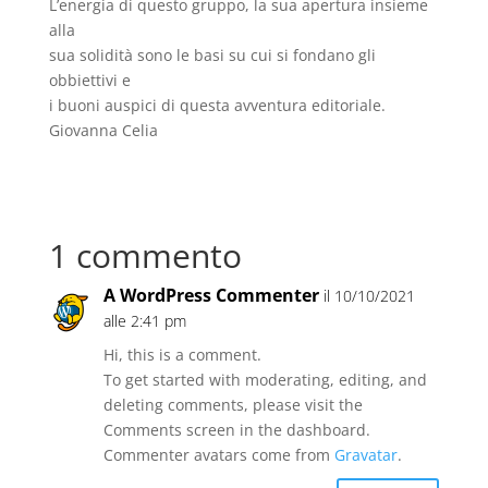
L’energia di questo gruppo, la sua apertura insieme
alla
sua solidità sono le basi su cui si fondano gli
obbiettivi e
i buoni auspici di questa avventura editoriale.
Giovanna Celia
1 commento
A WordPress Commenter
il 10/10/2021
alle 2:41 pm
Hi, this is a comment.
To get started with moderating, editing, and
deleting comments, please visit the
Comments screen in the dashboard.
Commenter avatars come from
Gravatar
.