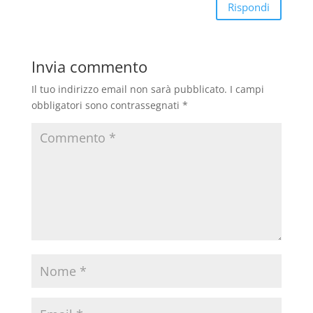
Rispondi
Invia commento
Il tuo indirizzo email non sarà pubblicato.
I campi
obbligatori sono contrassegnati
*