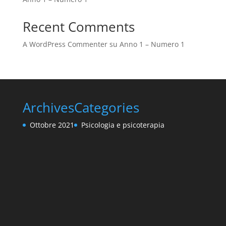
Recent Comments
A WordPress Commenter
su
Anno 1 – Numero 1
Archives
Categories
Ottobre 2021
Psicologia e psicoterapia