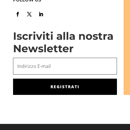
Iscriviti alla nostra
Newsletter
REGISTRATI