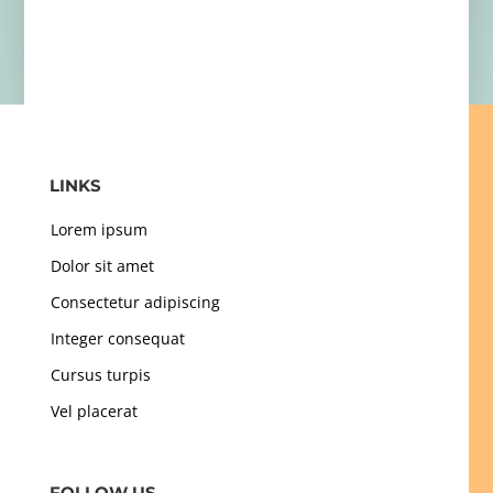
LINKS
Lorem ipsum
Dolor sit amet
Consectetur adipiscing
Integer consequat
Cursus turpis
Vel placerat
FOLLOW US