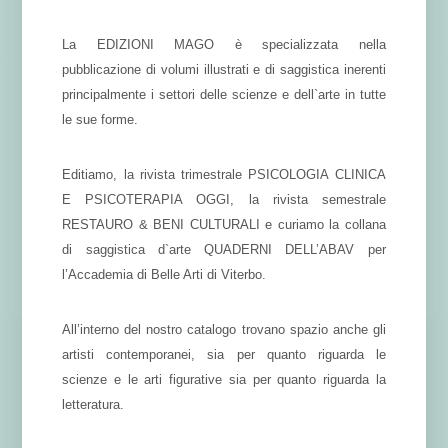
La EDIZIONI MAGO è specializzata nella
pubblicazione di volumi illustrati e di saggistica inerenti
principalmente i settori delle scienze e dell`arte in tutte
le sue forme.
Editiamo, la rivista trimestrale PSICOLOGIA CLINICA
E PSICOTERAPIA OGGI, la rivista semestrale
RESTAURO & BENI CULTURALI e curiamo la collana
di saggistica d`arte QUADERNI DELL’ABAV per
l’Accademia di Belle Arti di Viterbo.
All’interno del nostro catalogo trovano spazio anche gli
artisti contemporanei, sia per quanto riguarda le
scienze e le arti figurative sia per quanto riguarda la
letteratura.