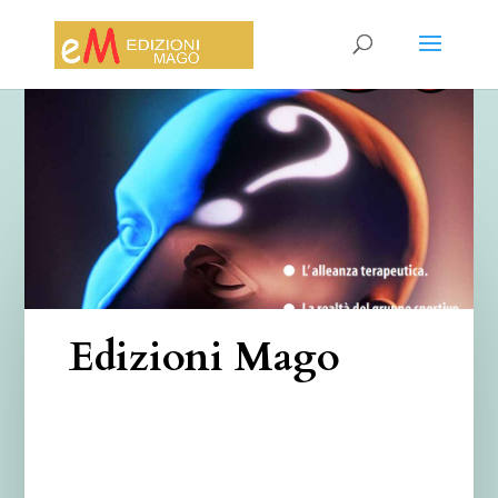
Edizioni Mago