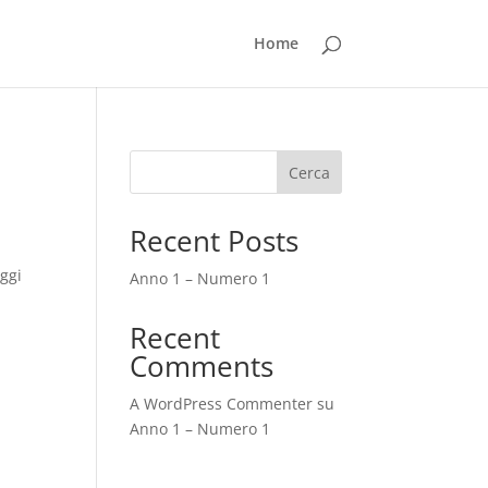
Home
Cerca
Recent Posts
oggi
Anno 1 – Numero 1
Recent
Comments
A WordPress Commenter
su
Anno 1 – Numero 1